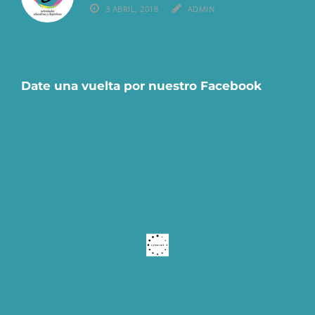
3 ABRIL, 2018
ADMIN
Date una vuelta por nuestro Facebook