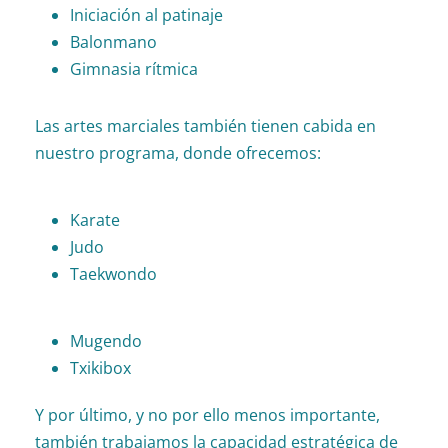
Iniciación al patinaje
Balonmano
Gimnasia rítmica
Las artes marciales también tienen cabida en
nuestro programa, donde ofrecemos:
Karate
Judo
Taekwondo
Mugendo
Txikibox
Y por último, y no por ello menos importante,
también trabajamos la capacidad estratégica de