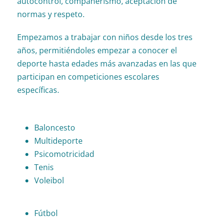
autocontrol, compañerismo, aceptación de
normas y respeto.
Empezamos a trabajar con niños desde los tres
años, permitiéndoles empezar a conocer el
deporte hasta edades más avanzadas en las que
participan en competiciones escolares
específicas.
Baloncesto
Multideporte
Psicomotricidad
Tenis
Voleibol
Fútbol