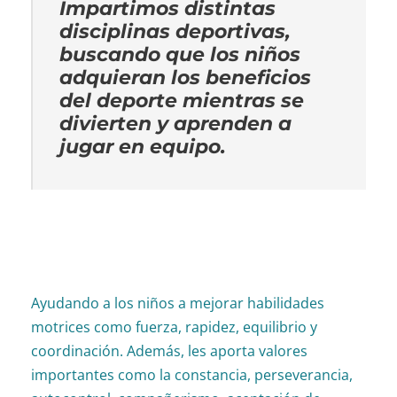
Impartimos distintas
disciplinas deportivas,
buscando que los niños
adquieran los beneficios
del deporte mientras se
divierten y aprenden a
jugar en equipo.
Ayudando a los niños a mejorar habilidades
motrices como fuerza, rapidez, equilibrio y
coordinación. Además, les aporta valores
importantes como la constancia, perseverancia,