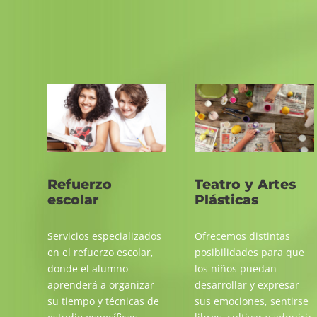
Refuerzo
Teatro y Artes
escolar
Plásticas
Servicios especializados
Ofrecemos distintas
en el refuerzo escolar,
posibilidades para que
donde el alumno
los niños puedan
aprenderá a organizar
desarrollar y expresar
su tiempo y técnicas de
sus emociones, sentirse