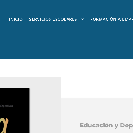
INICIO
SERVICIOS ESCOLARES
FORMACIÓN A EMP
Educación y Dep