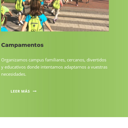
Campamentos
Organizamos campus familiares, cercanos, divertidos
y educativos donde intentamos adaptarnos a vuestras
necesidades.
LEER MÁS