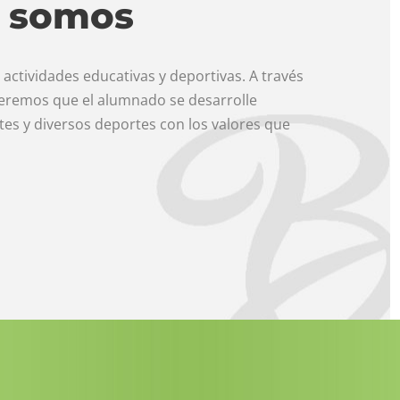
 somos
ctividades educativas y deportivas. A través
ueremos que el alumnado se desarrolle
tes y diversos deportes con los valores que