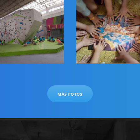
MÁS FOTOS