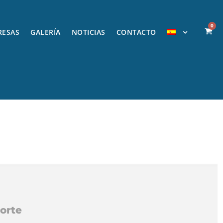
0
RESAS
GALERÍA
NOTICIAS
CONTACTO
orte