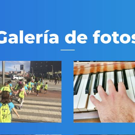
Galería de foto