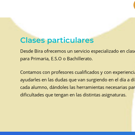
Clases particulares
Desde Bira ofrecemos un servicio especializado en clase
para Primaria, E.S.O o Bachillerato.
Contamos con profesores cualificados y con experiencia
ayudarles en las dudas que van surgiendo en el día a d
cada alumno, dándoles las herramientas necesarias par
dificultades que tengan en las distintas asignaturas.