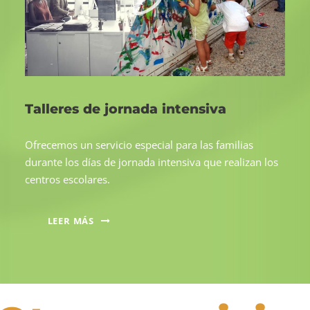
Talleres de jornada intensiva
Ofrecemos un servicio especial para las familias
durante los días de jornada intensiva que realizan los
centros escolares.
LEER MÁS