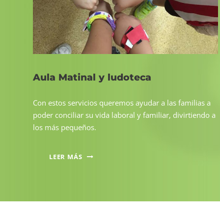
Aula Matinal y ludoteca
Con estos servicios queremos ayudar a las familias a
poder conciliar su vida laboral y familiar, divirtiendo a
los más pequeños.
LEER MÁS