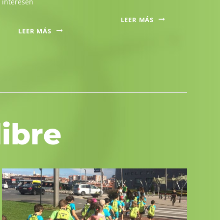
interesen
LEER MÁS
LEER MÁS
ibre