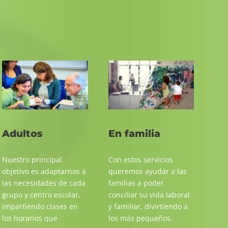
Adultos
En familia
Nuestro principal
Con estos servicios
objetivo es adaptarnos a
queremos ayudar a las
las necesidades de cada
familias a poder
grupo y centro escolar,
conciliar su vida laboral
impartiendo clases en
y familiar, divirtiendo a
los horarios que
los más pequeños.