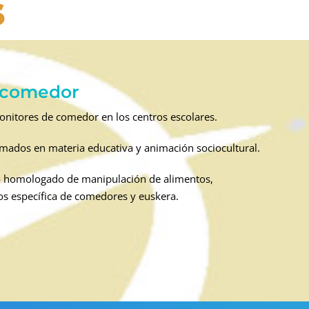
s
 comedor
onitores de comedor en los centros escolares.
mados en materia educativa y animación sociocultural.
o homologado de manipulación de alimentos,
os específica de comedores y euskera.