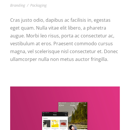
Branding
/
Packaging
Cras justo odio, dapibus ac facilisis in, egestas
eget quam. Nulla vitae elit libero, a pharetra
augue. Morbi leo risus, porta ac consectetur ac,
vestibulum at eros. Praesent commodo cursus
magna, vel scelerisque nisl consectetur et. Donec
ullamcorper nulla non metus auctor fringilla.