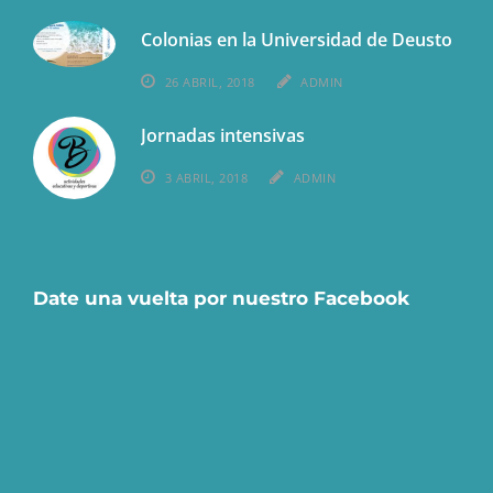
Colonias en la Universidad de Deusto
26 ABRIL, 2018
ADMIN
Jornadas intensivas
3 ABRIL, 2018
ADMIN
Date una vuelta por nuestro Facebook