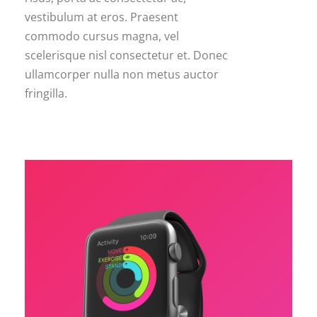
vestibulum at eros. Praesent
commodo cursus magna, vel
scelerisque nisl consectetur et. Donec
ullamcorper nulla non metus auctor
fringilla.