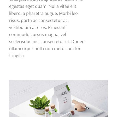
egestas eget quam. Nulla vitae elit
libero, a pharetra augue. Morbi leo
risus, porta ac consectetur ac,
vestibulum at eros. Praesent
commodo cursus magna, vel
scelerisque nisl consectetur et. Donec
ullamcorper nulla non metus auctor
fringilla.