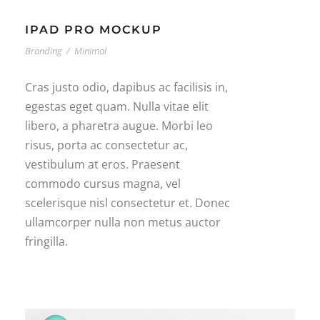
IPAD PRO MOCKUP
Branding
/
Minimal
Cras justo odio, dapibus ac facilisis in,
egestas eget quam. Nulla vitae elit
libero, a pharetra augue. Morbi leo
risus, porta ac consectetur ac,
vestibulum at eros. Praesent
commodo cursus magna, vel
scelerisque nisl consectetur et. Donec
ullamcorper nulla non metus auctor
fringilla.