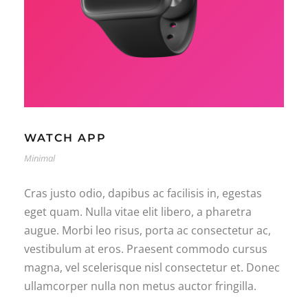
WATCH APP
Minimal
Cras justo odio, dapibus ac facilisis in, egestas
eget quam. Nulla vitae elit libero, a pharetra
augue. Morbi leo risus, porta ac consectetur ac,
vestibulum at eros. Praesent commodo cursus
magna, vel scelerisque nisl consectetur et. Donec
ullamcorper nulla non metus auctor fringilla.