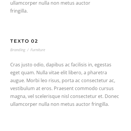
ullamcorper nulla non metus auctor
fringilla.
TEXTO 02
Branding
/
Furniture
Cras justo odio, dapibus ac facilisis in, egestas
eget quam. Nulla vitae elit libero, a pharetra
augue. Morbi leo risus, porta ac consectetur ac,
vestibulum at eros. Praesent commodo cursus
magna, vel scelerisque nisl consectetur et. Donec
ullamcorper nulla non metus auctor fringilla.