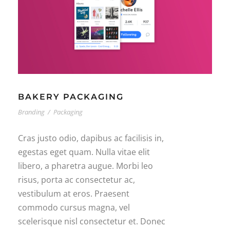
BAKERY PACKAGING
Branding
/
Packaging
Cras justo odio, dapibus ac facilisis in,
egestas eget quam. Nulla vitae elit
libero, a pharetra augue. Morbi leo
risus, porta ac consectetur ac,
vestibulum at eros. Praesent
commodo cursus magna, vel
scelerisque nisl consectetur et. Donec