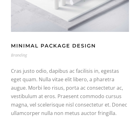
MINIMAL PACKAGE DESIGN
Branding
Cras justo odio, dapibus ac facilisis in, egestas
eget quam. Nulla vitae elit libero, a pharetra
augue. Morbi leo risus, porta ac consectetur ac,
vestibulum at eros. Praesent commodo cursus
magna, vel scelerisque nisl consectetur et. Donec
ullamcorper nulla non metus auctor fringilla.