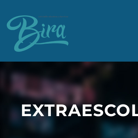
EXTRAESCO