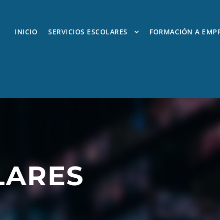
INICIO
SERVICIOS ESCOLARES
FORMACIÓN A EMP
LARES