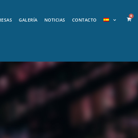
0
RESAS
GALERÍA
NOTICIAS
CONTACTO