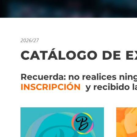
2026/27
CATÁLOGO DE 
Recuerda: no realices ni
INSCRIPCIÓN
y recibido l