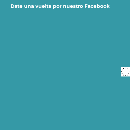
Date una vuelta por nuestro Facebook