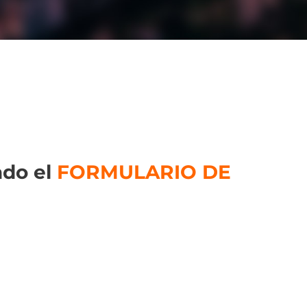
ado el
FORMULARIO DE