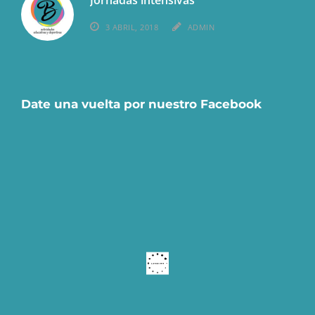
Jornadas intensivas
3 ABRIL, 2018
ADMIN
Date una vuelta por nuestro Facebook