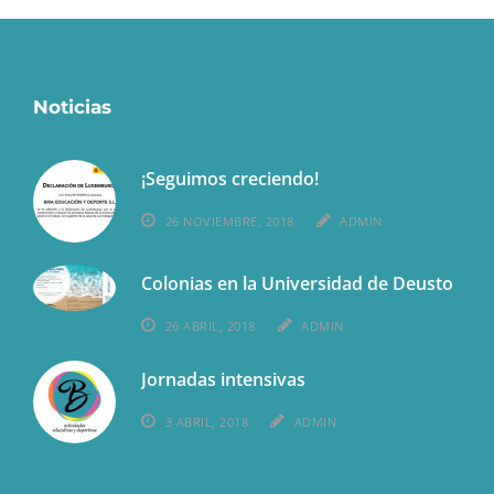
Noticias
¡Seguimos creciendo!
26 NOVIEMBRE, 2018
ADMIN
Colonias en la Universidad de Deusto
26 ABRIL, 2018
ADMIN
Jornadas intensivas
3 ABRIL, 2018
ADMIN