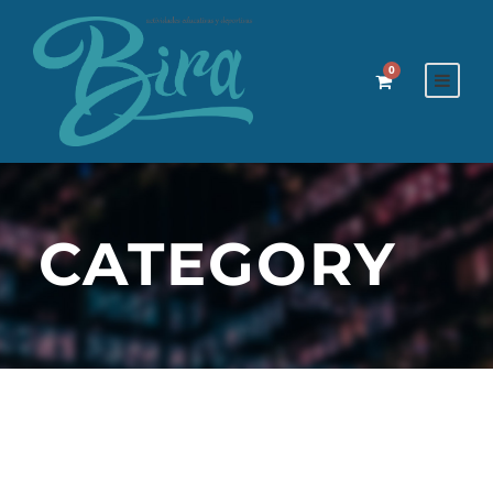
0
CATEGORY