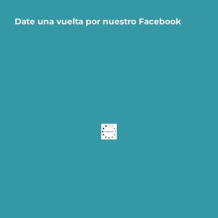
Date una vuelta por nuestro Facebook