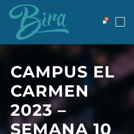
0
CAMPUS EL
CARMEN
2023 –
SEMANA 10