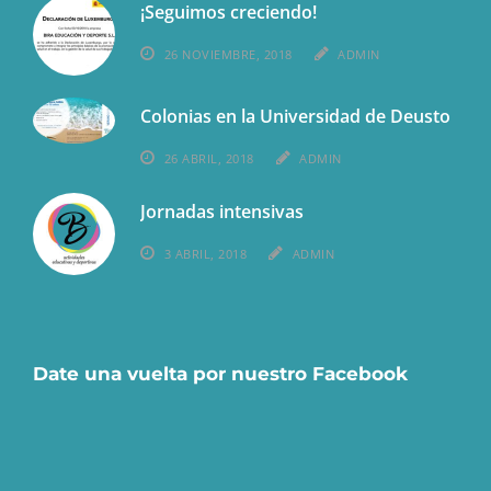
¡Seguimos creciendo!
26 NOVIEMBRE, 2018
ADMIN
Colonias en la Universidad de Deusto
26 ABRIL, 2018
ADMIN
Jornadas intensivas
3 ABRIL, 2018
ADMIN
Date una vuelta por nuestro Facebook