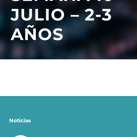
JULIO – 2-3
AÑOS
Noticias