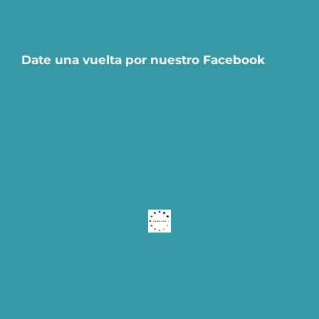
Date una vuelta por nuestro Facebook