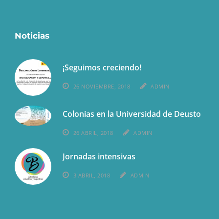
Noticias
¡Seguimos creciendo!
26 NOVIEMBRE, 2018
ADMIN
Colonias en la Universidad de Deusto
26 ABRIL, 2018
ADMIN
Jornadas intensivas
3 ABRIL, 2018
ADMIN