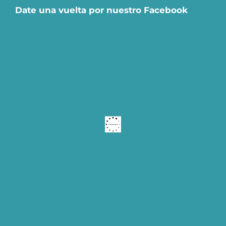
Date una vuelta por nuestro Facebook